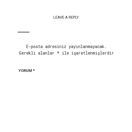
LEAVE A REPLY
E-posta adresiniz yayınlanmayacak.
Gerekli alanlar
*
ile işaretlenmişlerdir
YORUM
*