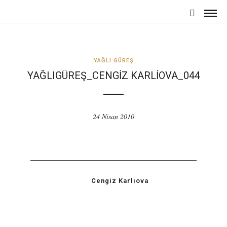
YAĞLI GÜREŞ
YAĞLIGÜREŞ_CENGIZ KARLIOVA_044
24 Nisan 2010
Cengiz Karlıova