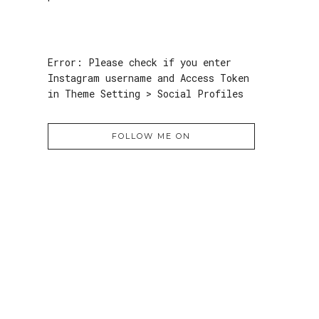
Error: Please check if you enter
Instagram username and Access Token
in Theme Setting > Social Profiles
FOLLOW ME ON