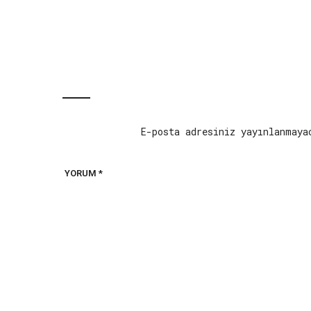
E-posta adresiniz yayınlanmaya
YORUM
*