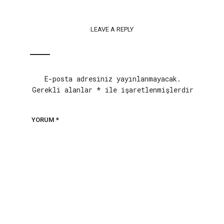
LEAVE A REPLY
E-posta adresiniz yayınlanmayacak.
Gerekli alanlar
*
ile işaretlenmişlerdir
YORUM
*