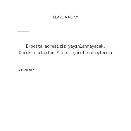
LEAVE A REPLY
E-posta adresiniz yayınlanmayacak.
Gerekli alanlar
*
ile işaretlenmişlerdir
YORUM
*