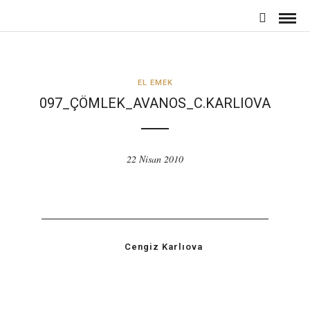
EL EMEK
097_ÇÖMLEK_AVANOS_C.KARLIOVA
22 Nisan 2010
Cengiz Karlıova