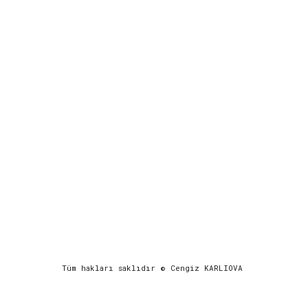
Tüm hakları saklıdır © Cengiz KARLIOVA