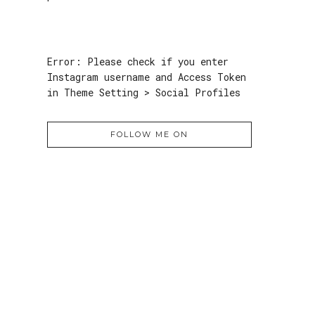
Error: Please check if you enter
Instagram username and Access Token
in Theme Setting > Social Profiles
FOLLOW ME ON